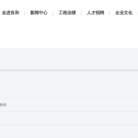
走进良和
新闻中心
工程业绩
人才招聘
企业文化
|
|
|
|
验收