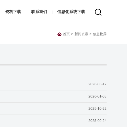
资料下载
联系我们
信息化系统下载
|
|
|
首页
>
新闻资讯
>
信息批露
2026-03-17
2026-01-03
2025-10-22
2025-09-24