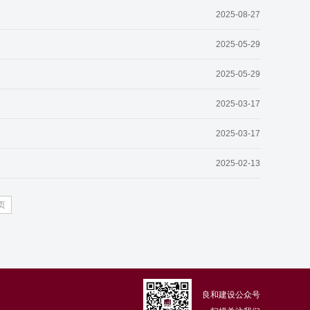
2025-08-27
2025-05-29
2025-05-29
2025-03-17
2025-03-17
2025-02-13
页
良和建设公众号